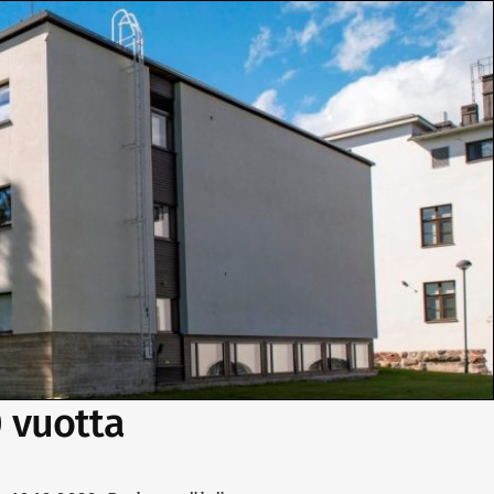
0 vuotta